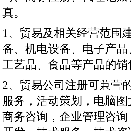
真。
1、贸易及相关经营范围
备、机电设备、电子产品
工艺品、食品等产品的销
2、贸易公司注册可兼营
服务，活动策划，电脑图
商务咨询，企业管理咨询