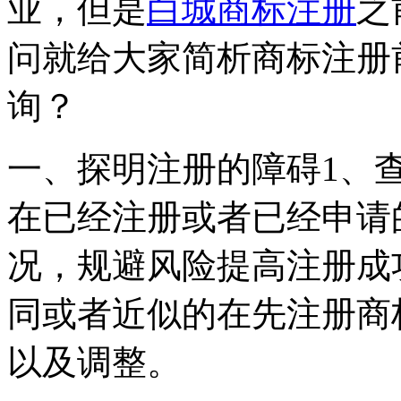
业，但是
白城商标注册
之
问就给大家简析商标注册
询？
一、探明注册的障碍1、
在已经注册或者已经申请
况，规避风险提高注册成
同或者近似的在先注册商
以及调整。