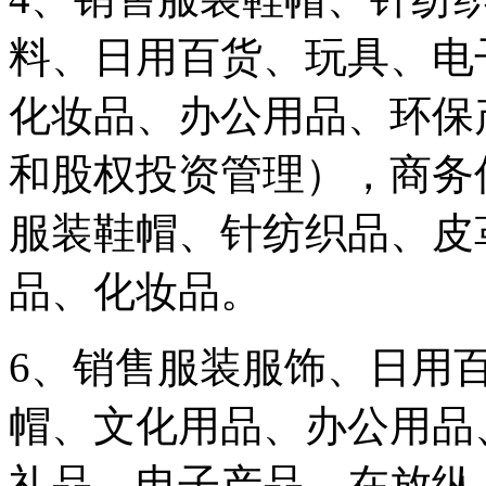
料、日用百货、玩具、电
化妆品、办公用品、环保
和股权投资管理），商务
服装鞋帽、针纺织品、皮
品、化妆品。
6、销售服装服饰、日用
帽、文化用品、办公用品
礼品、电子产品、在放纵