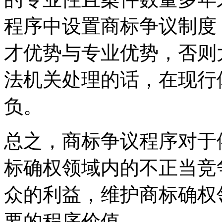
程序中设置商标争议制度
才优势与专业优势，否则
法机关处理的话，在现行
负。
总之，商标争议程序对于
标确权领域内的不正当竞
众的利益，维护商标确权
要的程序价值。