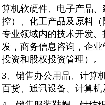
算机软硬件、电子产品、
控）、化工产品及原料（
专业领域内的技术开发、
发，商务信息咨询，企业
投资和股权投资管理）。
3、销售办公用品、计算
百货、通讯设备、计算机
4、销售服装鞋帽、针纺