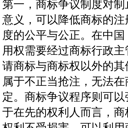
第一，商标争议制度对制
意义，可以降低商标的注
度的公平与公正。在中国
用权需要经过商标行政主
请商标与商标权以外的其
属于不正当抢注，无法在
定。商标争议程序则可以
于在先的权利人而言，商
权利不受损害，可以利用