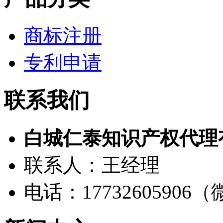
商标注册
专利申请
联系我们
白城仁泰知识产权代理
联系人：王经理
电话：17732605906