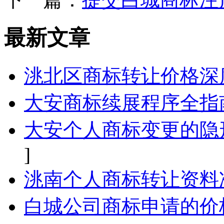
最新文章
洮北区商标转让价格深
大安商标续展程序全指
大安个人商标变更的隐
]
洮南个人商标转让资料
白城公司商标申请的价