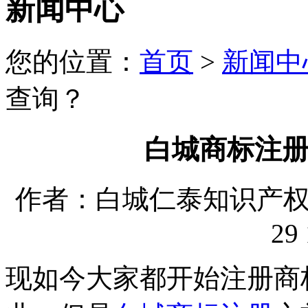
新闻中心
您的位置：
首页
>
新闻中
查询？
白城商标注
作者：白城仁泰知识产权代理
29 
现如今大家都开始注册商