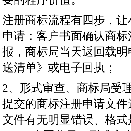
注册商标流程有四步，让
申请：客户书面确认商标
报，商标局当天返回载明
送清单》或电子回执；
2、形式审查、商标局受
提交的商标注册申请文件
文件有无明显错误、格式