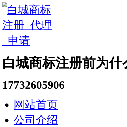
白城商标注册前为什
17732605906
网站首页
公司介绍