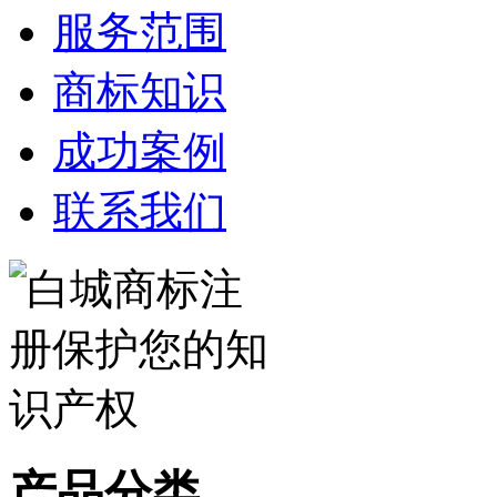
服务范围
商标知识
成功案例
联系我们
产品分类