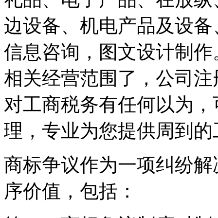
边设备、机电产品及设备
信息咨询，图文设计制作
相关经营范围了，公司注
对工商税务有任何以为，
理，专业为您提供周到的
商标争议作为一项纠纷解
序价值，包括：