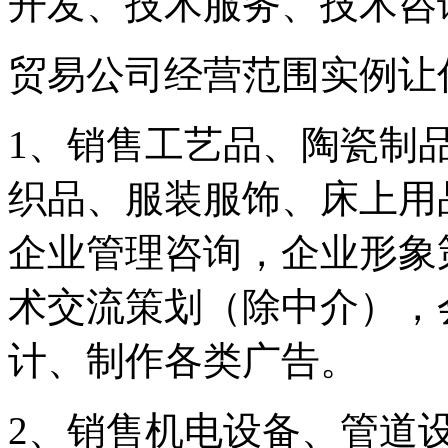
开发、技术服务、技术咨
贸易公司经营范围实例让
1、销售工艺品、陶瓷制
织品、服装服饰、床上用
企业管理咨询，企业形象
术交流策划（除中介），
计、制作各类广告。
2、销售机电设备、管道