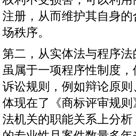
注册，从而维护其自身的
场秩序。
第二，从实体法与程序法
虽属于一项程序性制度，
诉讼规则，例如辩论原则
体现在了《商标评审规则
法机关的职能关系上分析
的专业性且案件数量多年