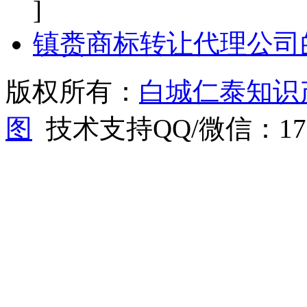
]
镇赉商标转让代理公司
版权所有：
白城仁泰知识
图
技术支持QQ/微信：1766