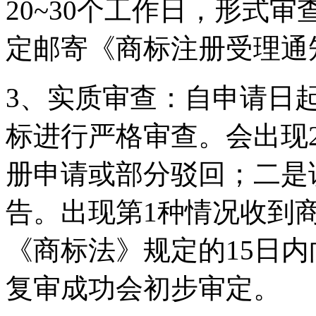
20~30个工作日，形式
定邮寄《商标注册受理通
3、实质审查：自申请日
标进行严格审查。会出现
册申请或部分驳回；二是
告。出现第1种情况收到
《商标法》规定的15日
复审成功会初步审定。