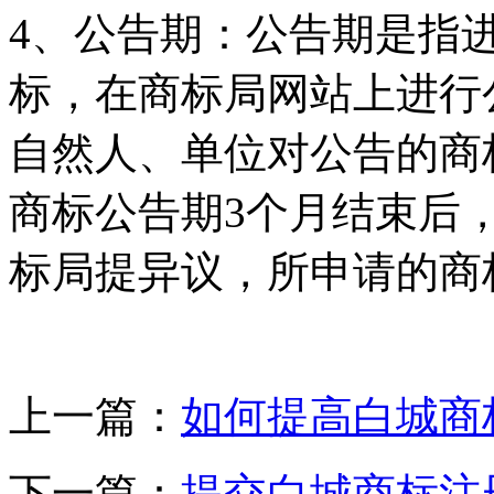
4、公告期：公告期是指
标，在商标局网站上进行
自然人、单位对公告的商
商标公告期3个月结束后
标局提异议，所申请的商
上一篇：
如何提高白城商
下一篇：
提交白城商标注