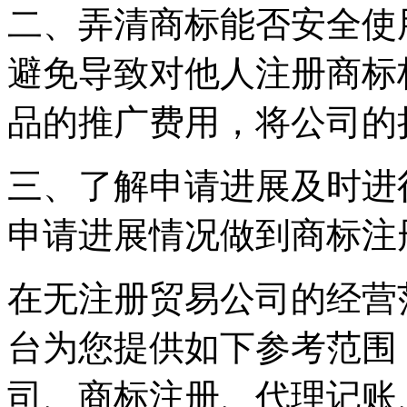
二、弄清商标能否安全使
避免导致对他人注册商标
品的推广费用，将公司
三、了解申请进展及时进
申请进展情况做到商标注
在无注册贸易公司的经营
台为您提供如下参考范围
司、商标注册、代理记账